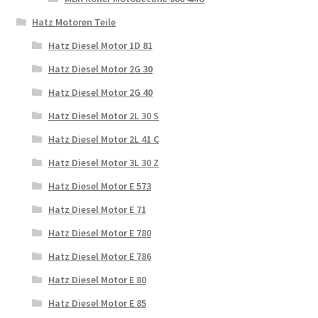
Hatz Motoren Teile
Hatz Diesel Motor 1D 81
Hatz Diesel Motor 2G 30
Hatz Diesel Motor 2G 40
Hatz Diesel Motor 2L 30 S
Hatz Diesel Motor 2L 41 C
Hatz Diesel Motor 3L 30 Z
Hatz Diesel Motor E 573
Hatz Diesel Motor E 71
Hatz Diesel Motor E 780
Hatz Diesel Motor E 786
Hatz Diesel Motor E 80
Hatz Diesel Motor E 85