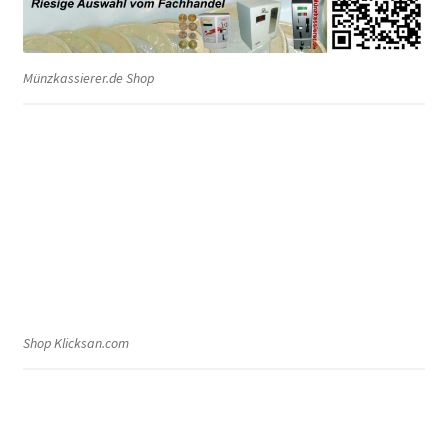
Münzkassierer.de Shop
Shop Klicksan.com