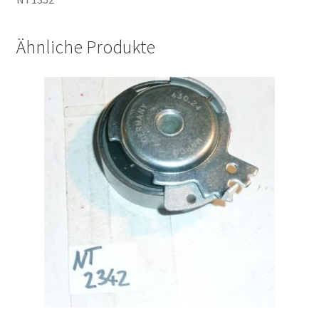
Ähnliche Produkte