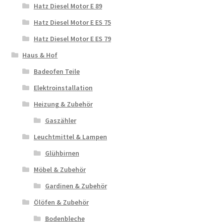
Hatz Diesel Motor E 89
Hatz Diesel Motor E ES 75
Hatz Diesel Motor E ES 79
Haus & Hof
Badeofen Teile
Elektroinstallation
Heizung & Zubehör
Gaszähler
Leuchtmittel & Lampen
Glühbirnen
Möbel & Zubehör
Gardinen & Zubehör
Ölöfen & Zubehör
Bodenbleche