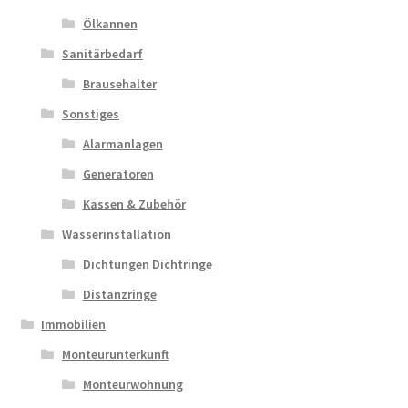
Ölkannen
Sanitärbedarf
Brausehalter
Sonstiges
Alarmanlagen
Generatoren
Kassen & Zubehör
Wasserinstallation
Dichtungen Dichtringe
Distanzringe
Immobilien
Monteurunterkunft
Monteurwohnung