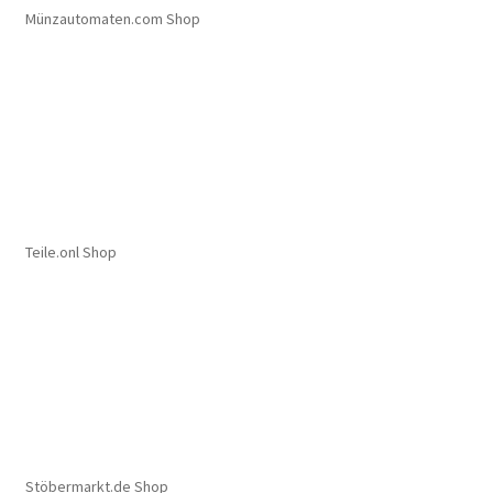
Münzautomaten.com Shop
Teile.onl Shop
Stöbermarkt.de Shop