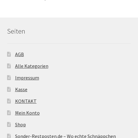
Seiten
AGB
Alle Kategorien
Impressum
Kasse
KONTAKT
Mein Konto
Shop
Sonder-Restposten.de – Wo echte Schnäppchen