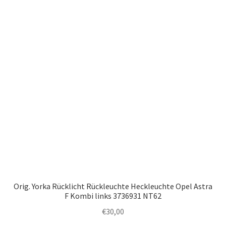
Orig. Yorka Rücklicht Rückleuchte Heckleuchte Opel Astra
F Kombi links 3736931 NT62
€
30,00