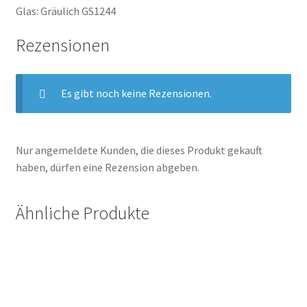
Glas: Gräulich GS1244
Rezensionen
Es gibt noch keine Rezensionen.
Nur angemeldete Kunden, die dieses Produkt gekauft
haben, dürfen eine Rezension abgeben.
Ähnliche Produkte