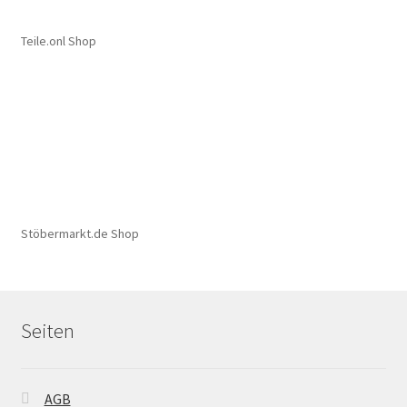
Teile.onl Shop
Stöbermarkt.de Shop
Seiten
AGB