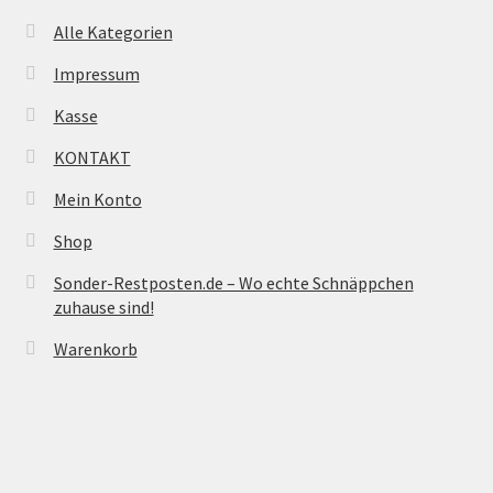
Alle Kategorien
Impressum
Kasse
KONTAKT
Mein Konto
Shop
Sonder-Restposten.de – Wo echte Schnäppchen
zuhause sind!
Warenkorb