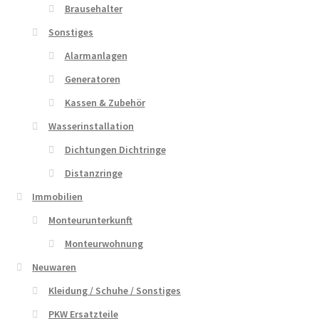
Brausehalter
Sonstiges
Alarmanlagen
Generatoren
Kassen & Zubehör
Wasserinstallation
Dichtungen Dichtringe
Distanzringe
Immobilien
Monteurunterkunft
Monteurwohnung
Neuwaren
Kleidung / Schuhe / Sonstiges
PKW Ersatzteile