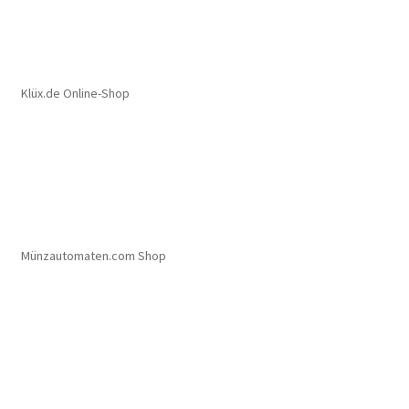
Klüx.de Online-Shop
Münzautomaten.com Shop