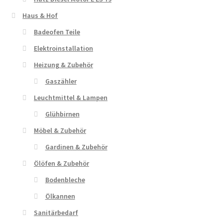
Haus & Hof
Badeofen Teile
Elektroinstallation
Heizung & Zubehör
Gaszähler
Leuchtmittel & Lampen
Glühbirnen
Möbel & Zubehör
Gardinen & Zubehör
Ölöfen & Zubehör
Bodenbleche
Ölkannen
Sanitärbedarf