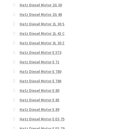
Hatz Diesel Motor 2G 30
Hatz Diesel Motor 2G 40
Hatz Diesel Motor 2L 30 S
Hatz Diesel Motor 2L 41 C
Hatz Diesel Motor 3L 30 Z
Hatz Diesel Motor E 573
Hatz Diesel Motor E 71
Hatz Diesel Motor E 780
Hatz Diesel Motor E 786
Hatz Diesel Motor E 80
Hatz Diesel Motor E 85
Hatz Diesel Motor E 89
Hatz Diesel Motor E ES 75
Hatz Diesel Motor E ES 79