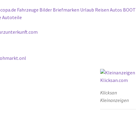
Klicksan
Kleinanzeigen