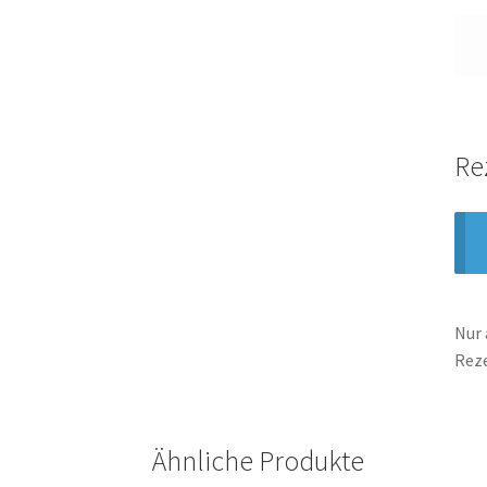
Re
Nur 
Rez
Ähnliche Produkte