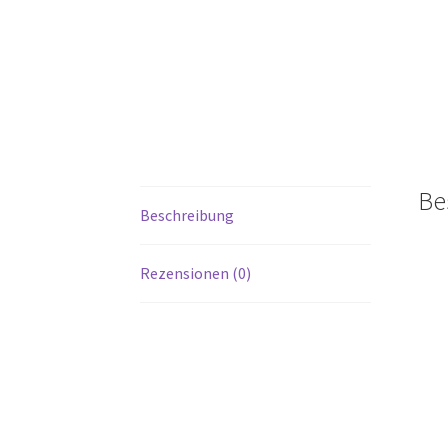
Be
Beschreibung
Rezensionen (0)