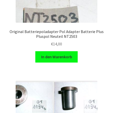
Original Batteriepoladapter Pol Adapter Batterie Plus
Pluspol Neuteil NT2503
€
14,00
In den Warenkorb