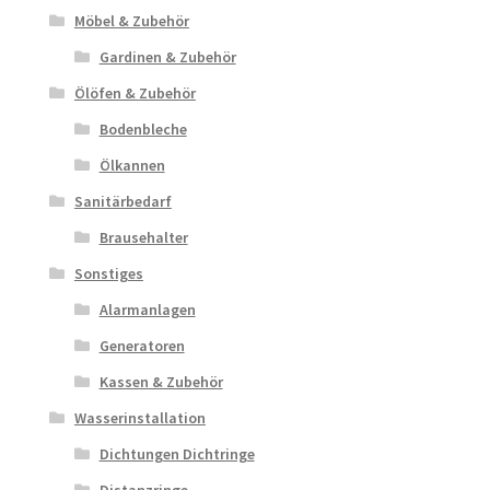
Möbel & Zubehör
Gardinen & Zubehör
Ölöfen & Zubehör
Bodenbleche
Ölkannen
Sanitärbedarf
Brausehalter
Sonstiges
Alarmanlagen
Generatoren
Kassen & Zubehör
Wasserinstallation
Dichtungen Dichtringe
Distanzringe