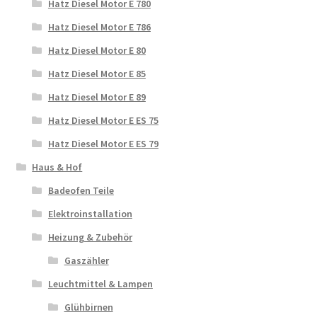
Hatz Diesel Motor E 780
Hatz Diesel Motor E 786
Hatz Diesel Motor E 80
Hatz Diesel Motor E 85
Hatz Diesel Motor E 89
Hatz Diesel Motor E ES 75
Hatz Diesel Motor E ES 79
Haus & Hof
Badeofen Teile
Elektroinstallation
Heizung & Zubehör
Gaszähler
Leuchtmittel & Lampen
Glühbirnen