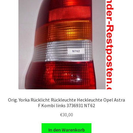
Orig. Yorka Rücklicht Rückleuchte Heckleuchte Opel Astra
F Kombi links 3736931 NT62
€
30,00
In den Warenkorb