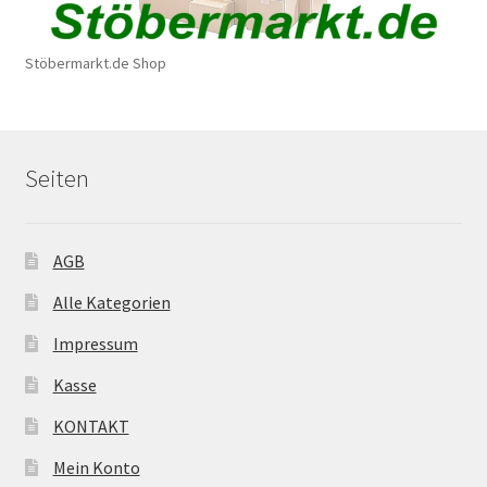
Stöbermarkt.de Shop
Seiten
AGB
Alle Kategorien
Impressum
Kasse
KONTAKT
Mein Konto