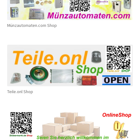
Münzautomaten.com Shop
Teile.onl Shop