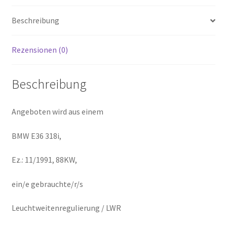
Beschreibung
Rezensionen (0)
Beschreibung
Angeboten wird aus einem
BMW E36 318i,
Ez.: 11/1991, 88KW,
ein/e gebrauchte/r/s
Leuchtweitenregulierung / LWR